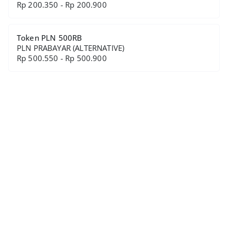
Rp 200.350 - Rp 200.900
Token PLN 500RB
PLN PRABAYAR (ALTERNATIVE)
Rp 500.550 - Rp 500.900