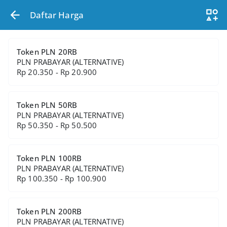
Daftar Harga
Token PLN 20RB
PLN PRABAYAR (ALTERNATIVE)
Rp 20.350 - Rp 20.900
Token PLN 50RB
PLN PRABAYAR (ALTERNATIVE)
Rp 50.350 - Rp 50.500
Token PLN 100RB
PLN PRABAYAR (ALTERNATIVE)
Rp 100.350 - Rp 100.900
Token PLN 200RB
PLN PRABAYAR (ALTERNATIVE)