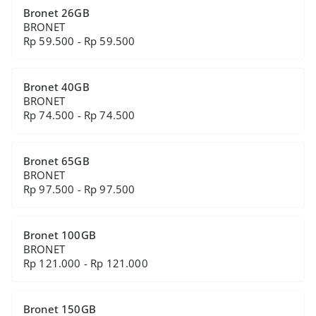
Bronet 26GB
BRONET
Rp 59.500 - Rp 59.500
Bronet 40GB
BRONET
Rp 74.500 - Rp 74.500
Bronet 65GB
BRONET
Rp 97.500 - Rp 97.500
Bronet 100GB
BRONET
Rp 121.000 - Rp 121.000
Bronet 150GB