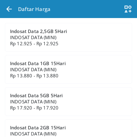
Daftar Harga
Indosat Data 2,5GB 5Hari
INDOSAT DATA (MINI)
Rp 12.925 - Rp 12.925
Indosat Data 1GB 15Hari
INDOSAT DATA (MINI)
Rp 13.880 - Rp 13.880
Indosat Data 5GB 5Hari
INDOSAT DATA (MINI)
Rp 17.920 - Rp 17.920
Indosat Data 2GB 15Hari
INDOSAT DATA (MINI)