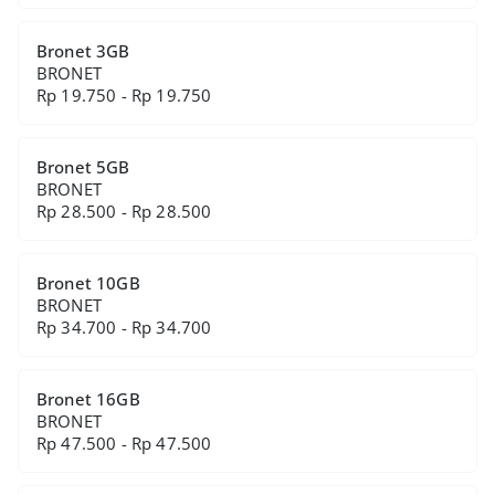
Bronet 3GB
BRONET
Rp 19.750 - Rp 19.750
Bronet 5GB
BRONET
Rp 28.500 - Rp 28.500
Bronet 10GB
BRONET
Rp 34.700 - Rp 34.700
Bronet 16GB
BRONET
Rp 47.500 - Rp 47.500