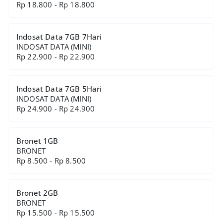
Rp 18.800 - Rp 18.800
Indosat Data 7GB 7Hari
INDOSAT DATA (MINI)
Rp 22.900 - Rp 22.900
Indosat Data 7GB 5Hari
INDOSAT DATA (MINI)
Rp 24.900 - Rp 24.900
Bronet 1GB
BRONET
Rp 8.500 - Rp 8.500
Bronet 2GB
BRONET
Rp 15.500 - Rp 15.500