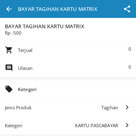
BAYAR TAGIHAN KARTU MATRIX
BAYAR TAGIHAN KARTU MATRIX
Rp -500
0
Terjual
0
Ulasan
Kategori
Jenis Produk
Tagihan
Kategori
KARTU PASCABAYAR