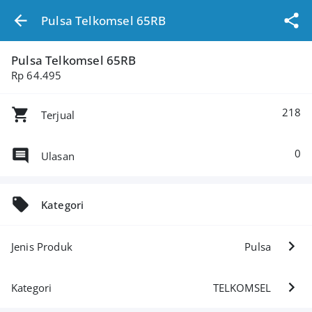
Pulsa Telkomsel 65RB
Pulsa Telkomsel 65RB
Rp 64.495
218
Terjual
0
Ulasan
Kategori
Jenis Produk
Pulsa
Kategori
TELKOMSEL