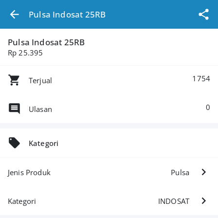
Pulsa Indosat 25RB
Pulsa Indosat 25RB
Rp 25.395
1754
Terjual
0
Ulasan
Kategori
Jenis Produk
Pulsa
Kategori
INDOSAT