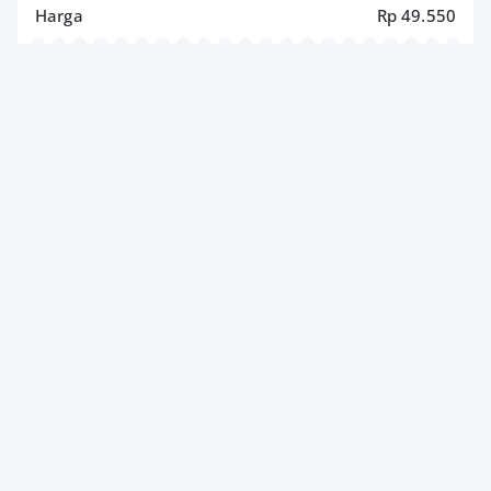
Harga
Rp 49.550