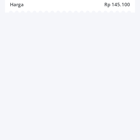
Harga
Rp 145.100