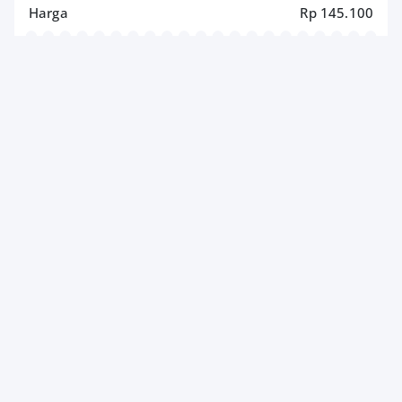
Harga
Rp 145.100