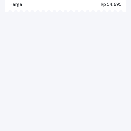
Harga
Rp 54.695