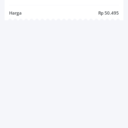
Harga
Rp 50.495