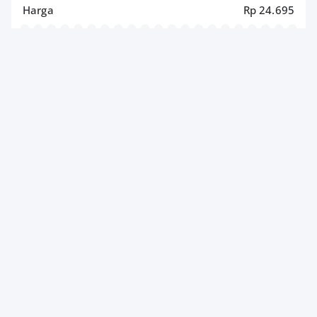
Harga
Rp 24.695