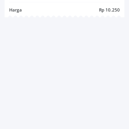
Harga
Rp 10.250