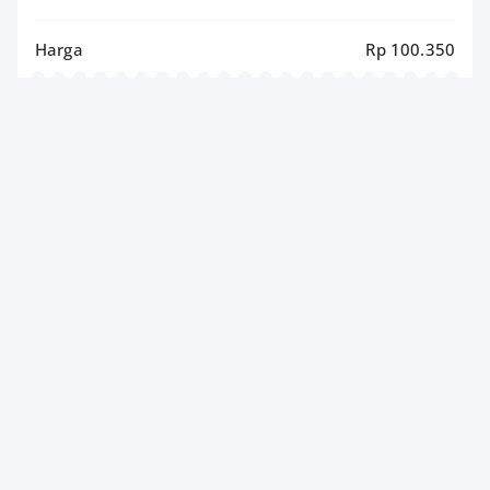
Harga
Rp 100.350