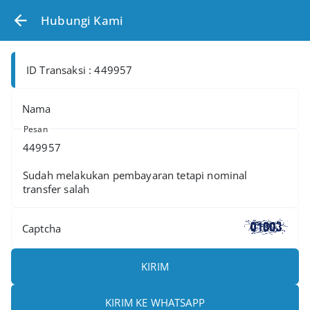
Hubungi Kami
ID Transaksi : 449957
Nama
Pesan
Captcha
KIRIM
KIRIM KE WHATSAPP