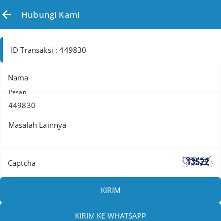
Hubungi Kami
ID Transaksi : 449830
Nama
Pesan
Captcha
KIRIM
KIRIM KE WHATSAPP