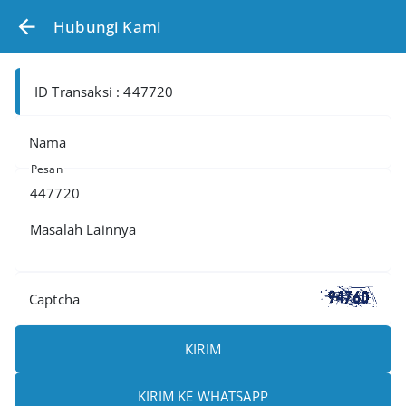
Hubungi Kami
ID Transaksi : 447720
Nama
Pesan
Captcha
KIRIM
KIRIM KE WHATSAPP