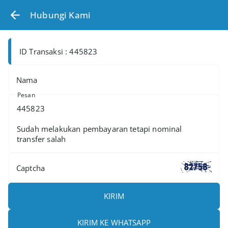
Hubungi Kami
ID Transaksi : 445823
Nama
Pesan
Captcha
KIRIM
KIRIM KE WHATSAPP