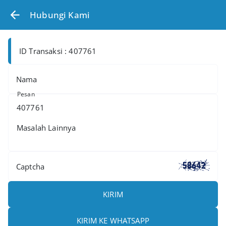
Hubungi Kami
ID Transaksi : 407761
Nama
Pesan
Captcha
KIRIM
KIRIM KE WHATSAPP