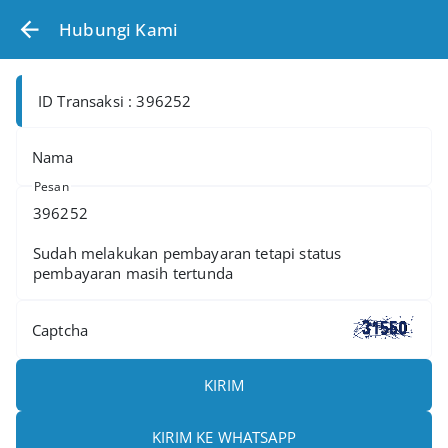
Hubungi Kami
ID Transaksi : 396252
Nama
Pesan
Captcha
KIRIM
KIRIM KE WHATSAPP