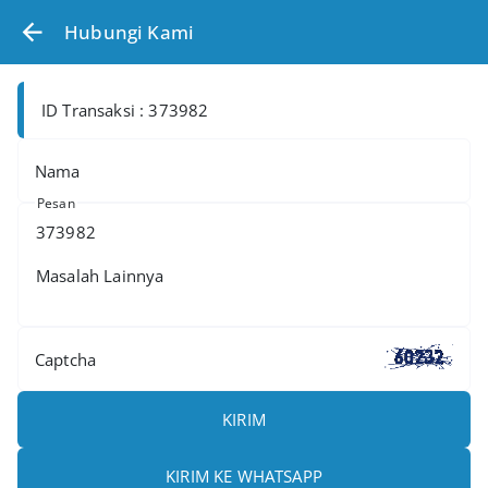
Hubungi Kami
ID Transaksi : 373982
Nama
Pesan
Captcha
KIRIM
KIRIM KE WHATSAPP