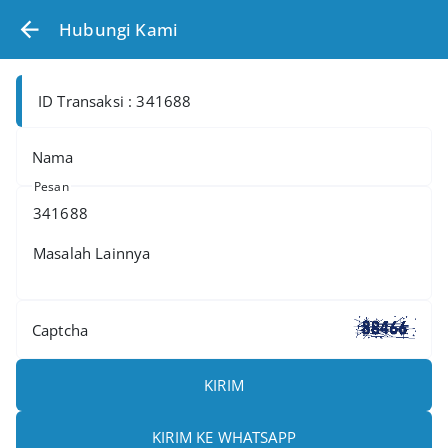
Hubungi Kami
ID Transaksi : 341688
Nama
Pesan
Captcha
KIRIM
KIRIM KE WHATSAPP