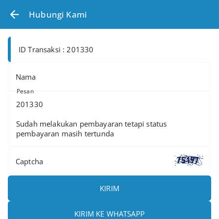
Hubungi Kami
ID Transaksi : 201330
Nama
Pesan
Captcha
KIRIM
KIRIM KE WHATSAPP